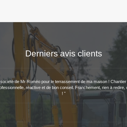
Derniers avis clients
la société de Mr Roméo pour le terrassement de ma maison ! Chantier ni
ofessionnelle, réactive et de bon conseil. Franchement, rien à redire, 
! "