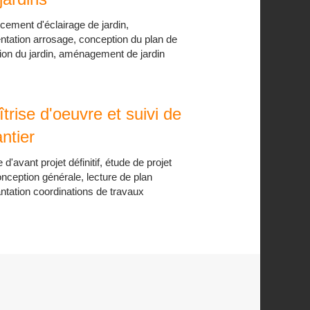
ement d'éclairage de jardin,
ntation arrosage, conception du plan de
ion du jardin, aménagement de jardin
trise d'oeuvre et suivi de
ntier
 d'avant projet définitif, étude de projet
nception générale, lecture de plan
ntation coordinations de travaux