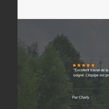
"Excellent travail de 
soigné. L’équipe est pr
Par Charly