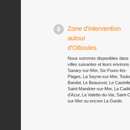
Zone d'intervention
autour
d'Ollioules
Nous sommes disponibles dans 
villes suivantes et leurs environs 
Sanary-sur-Mer, Six-Fours-les-
Plages, La Seyne-sur-Mer, Toulo
Bandol, Le Beausset, Le Castelle
Saint-Mandrier-sur-Mer, La Cadi
d'Azur, La Valette-du-Var, Saint-
sur-Mer ou encore La Garde.